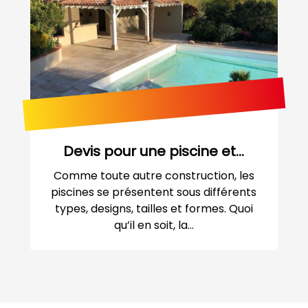
Devis pour une piscine et...
Comme toute autre construction, les
piscines se présentent sous différents
types, designs, tailles et formes. Quoi
qu’il en soit, la...