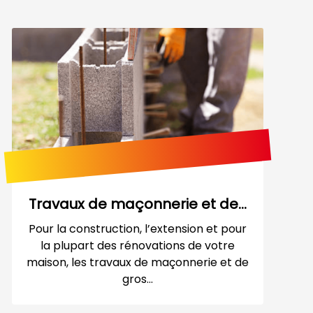
Travaux de maçonnerie et de...
Pour la construction, l’extension et pour
la plupart des rénovations de votre
maison, les travaux de maçonnerie et de
gros...