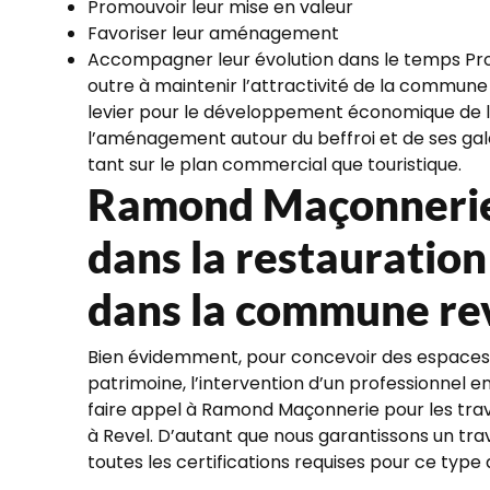
Promouvoir leur mise en valeur
Favoriser leur aménagement
Accompagner leur évolution dans le temps Pro
outre à maintenir l’attractivité de la commune 
levier pour le développement économique de la v
l’aménagement autour du beffroi et de ses gal
tant sur le plan commercial que touristique.
Ramond Maçonnerie 
dans la restauratio
dans la commune re
Bien évidemment, pour concevoir des espaces 
patrimoine, l’intervention d’un professionnel en
faire appel à Ramond Maçonnerie pour les tr
à Revel. D’autant que nous garantissons un travai
toutes les certifications requises pour ce type 