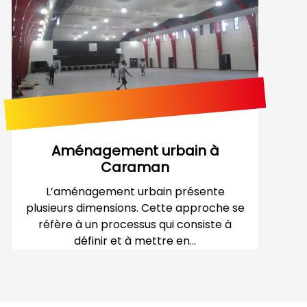
Aménagement urbain à
Caraman
L’aménagement urbain présente
plusieurs dimensions. Cette approche se
réfère à un processus qui consiste à
définir et à mettre en...