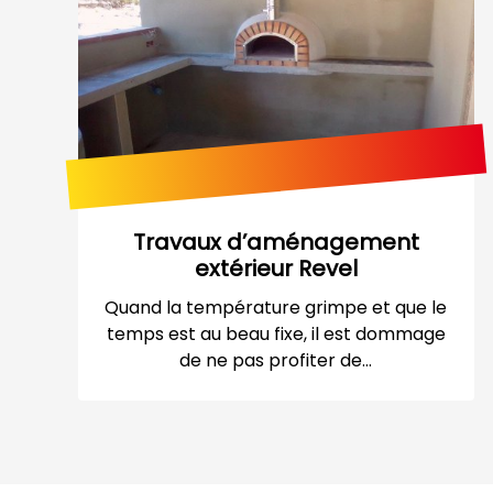
Travaux d’aménagement
extérieur Revel
Quand la température grimpe et que le
temps est au beau fixe, il est dommage
de ne pas profiter de...