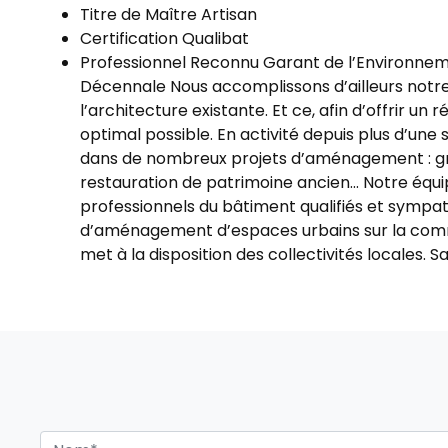
Titre de Maître Artisan
Certification Qualibat
Professionnel Reconnu Garant de l’Environnem
Décennale Nous accomplissons d’ailleurs notre
l’architecture existante. Et ce, afin d’offrir un r
optimal possible. En activité depuis plus d’une
dans de nombreux projets d’aménagement : gro
restauration de patrimoine ancien... Notre équ
professionnels du bâtiment qualifiés et sympath
d’aménagement d’espaces urbains sur la com
met à la disposition des collectivités locales. S