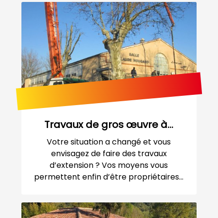
Travaux de gros œuvre à...
Votre situation a changé et vous
envisagez de faire des travaux
d’extension ? Vos moyens vous
permettent enfin d’être propriétaires...