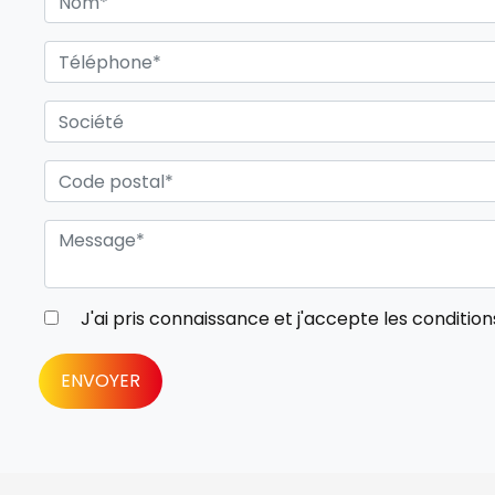
J'ai pris connaissance et j'accepte les
condition
ENVOYER