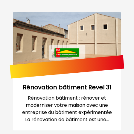
Rénovation bâtiment Revel 31
Rénovation bâtiment : rénover et
moderniser votre maison avec une
entreprise du bâtiment expérimentée
La rénovation de bâtiment est une...