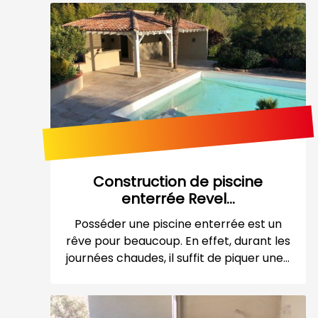
Construction de piscine
enterrée Revel...
Posséder une piscine enterrée est un
rêve pour beaucoup. En effet, durant les
journées chaudes, il suffit de piquer une...