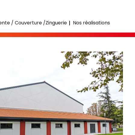
nte / Couverture /Zinguerie
Nos réalisations