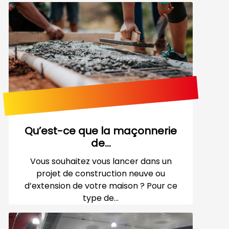
Qu’est-ce que la maçonnerie
de...
Vous souhaitez vous lancer dans un
projet de construction neuve ou
d’extension de votre maison ? Pour ce
type de...