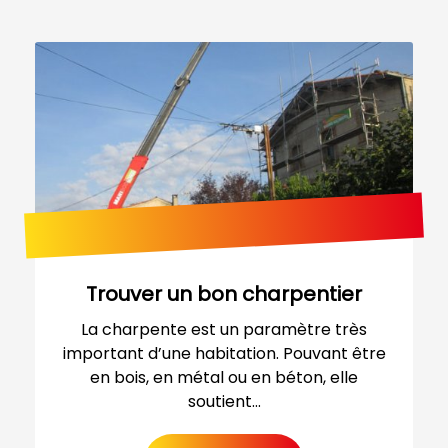
Trouver un bon charpentier
La charpente est un paramètre très
important d’une habitation. Pouvant être
en bois, en métal ou en béton, elle
soutient...