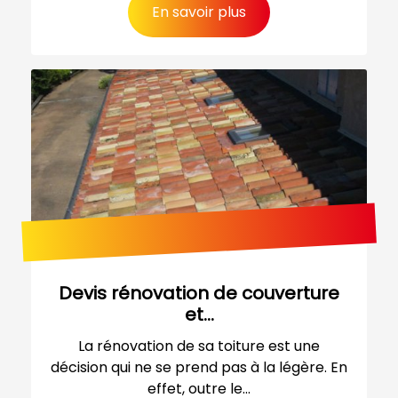
En savoir plus
Devis rénovation de couverture
et...
La rénovation de sa toiture est une
décision qui ne se prend pas à la légère. En
effet, outre le...