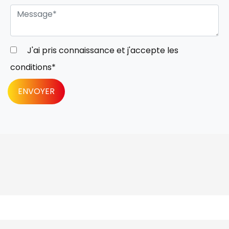
J'ai pris connaissance et j'accepte les
conditions
*
ENVOYER