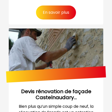
En savoir plus
Devis rénovation de façade
Castelnaudary...
Bien plus qu’un simple coup de neuf, la