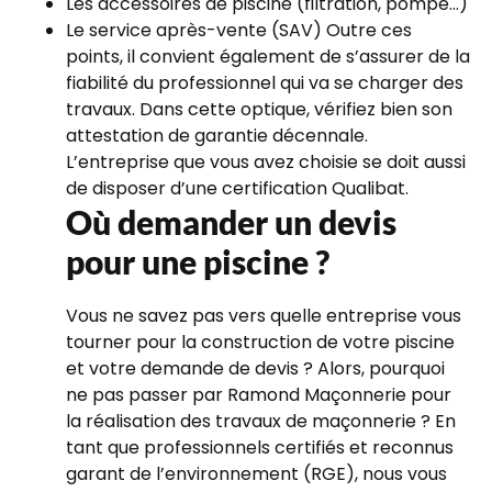
Les accessoires de piscine (filtration, pompe...)
Le service après-vente (SAV) Outre ces
points, il convient également de s’assurer de la
fiabilité du professionnel qui va se charger des
travaux. Dans cette optique, vérifiez bien son
attestation de garantie décennale.
L’entreprise que vous avez choisie se doit aussi
de disposer d’une certification Qualibat.
Où demander un devis
pour une piscine ?
Vous ne savez pas vers quelle entreprise vous
tourner pour la construction de votre piscine
et votre demande de devis ? Alors, pourquoi
ne pas passer par Ramond Maçonnerie pour
la réalisation des travaux de maçonnerie ? En
tant que professionnels certifiés et reconnus
garant de l’environnement (RGE), nous vous