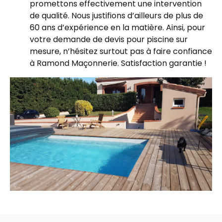
promettons effectivement une intervention
de qualité. Nous justifions d’ailleurs de plus de
60 ans d’expérience en la matière. Ainsi, pour
votre demande de devis pour piscine sur
mesure, n’hésitez surtout pas à faire confiance
à Ramond Maçonnerie. Satisfaction garantie !