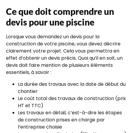
Ce que doit comprendre un
devis pour une piscine
Lorsque vous demandez un devis pour la
construction de votre piscine, vous devez décrire
clairement votre projet. Cela vous permettra en
effet d’obtenir un devis précis. Quoi qu’il en soit, un
devis doit faire mention de plusieurs éléments
essentiels, à savoir :
La durée des travaux avec la date de début du
chantier
Le coût total des travaux de construction (prix
HT et TTC)
Les travaux en détail, c’est-à-dire les étapes
de construction prises en charge par
l’entreprise choisie