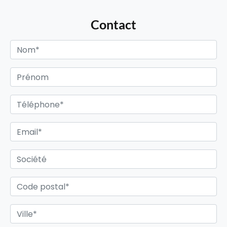
Contact