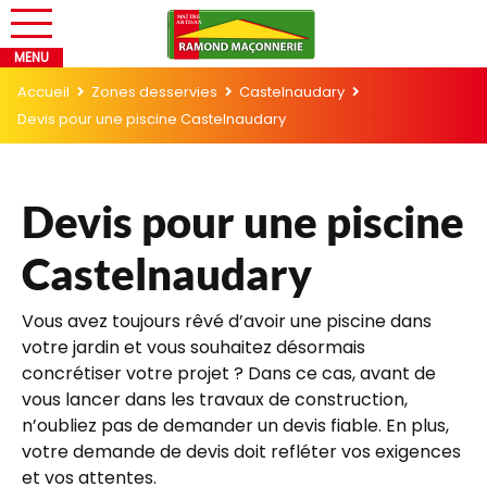
Accueil
Zones desservies
Castelnaudary
Devis pour une piscine Castelnaudary
Devis pour une piscine
Castelnaudary
Vous avez toujours rêvé d’avoir une piscine dans
votre jardin et vous souhaitez désormais
concrétiser votre projet ? Dans ce cas, avant de
vous lancer dans les travaux de construction,
n’oubliez pas de demander un devis fiable. En plus,
votre demande de devis doit refléter vos exigences
et vos attentes.