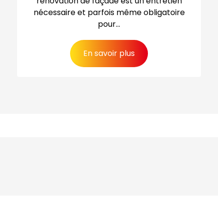
rénovation de façade est un entretien
nécessaire et parfois même obligatoire
pour...
En savoir plus