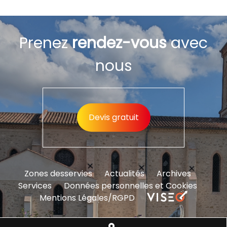
Prenez
rendez-vous
avec
nous
Devis gratuit
Zones desservies
Actualités
Archives
Services
Données personnelles et Cookies
Mentions Légales/RGPD