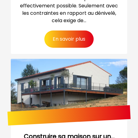
effectivement possible. Seulement avec
les contraintes en rapport au dénivelé,
cela exige de...
En savoir plus
Construire sa maison sur un...