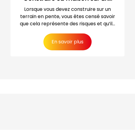
Lorsque vous devez construire sur un
terrain en pente, vous êtes censé savoir
que cela représente des risques et qu’il...
En savoir plus