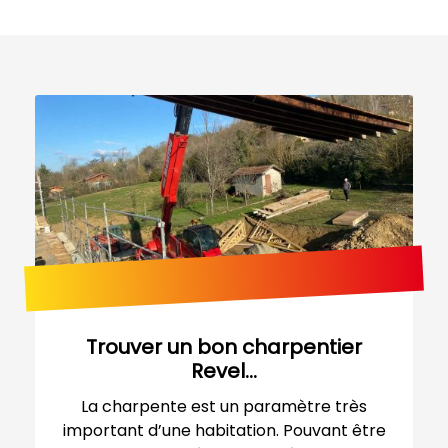
Trouver un bon charpentier
Revel...
La charpente est un paramètre très
important d’une habitation. Pouvant être