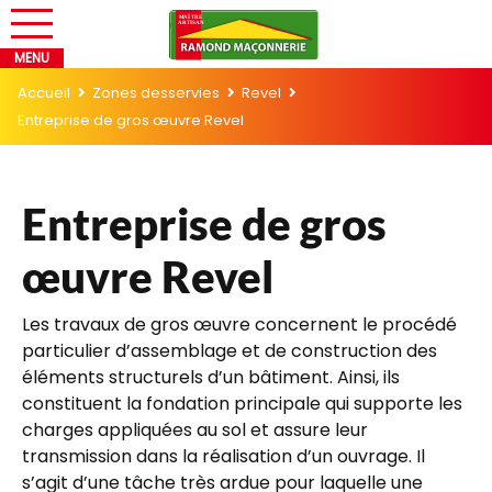
Accueil
Zones desservies
Revel
Entreprise de gros œuvre Revel
Entreprise de gros
œuvre Revel
Les travaux de gros œuvre concernent le procédé
particulier d’assemblage et de construction des
éléments structurels d’un bâtiment. Ainsi, ils
constituent la fondation principale qui supporte les
charges appliquées au sol et assure leur
transmission dans la réalisation d’un ouvrage. Il
s’agit d’une tâche très ardue pour laquelle une