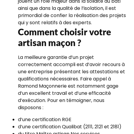
jouent un rôle majeur dans la solidité du bâti
ainsi que dans la qualité de l’isolation, il est
primordial de confier la réalisation des projets
qui y sont relatifs à des experts.
Comment choisir votre
artisan maçon ?
La meilleure garantie d’un projet
correctement accompli est d’avoir recours à
une entreprise présentant les attestations et
qualifications nécessaires. Faire appel à
Ramond Maçonnerie est notamment gage
d’un excellent travail et d’une efficacité
d’exécution. Pour en témoigner, nous
disposons :
d’une certification RGE
d’une certification Qualibat (2111, 2121 et 2181)
du titre Maître artisan Nos services