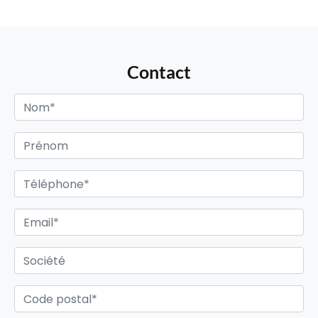
Contact