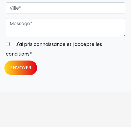
J'ai pris connaissance et j'accepte les
conditions
*
ENVOYER