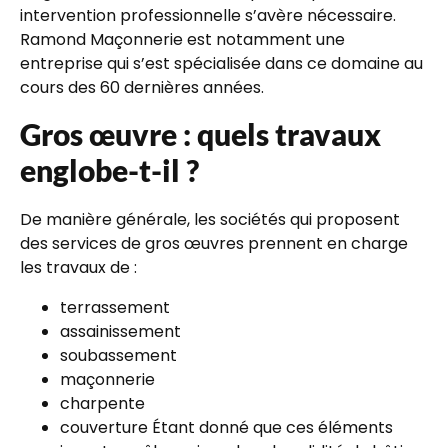
intervention professionnelle s’avère nécessaire.
Ramond Maçonnerie est notamment une
entreprise qui s’est spécialisée dans ce domaine au
cours des 60 dernières années.
Gros œuvre : quels travaux
englobe-t-il ?
De manière générale, les sociétés qui proposent
des services de gros œuvres prennent en charge
les travaux de :
terrassement
assainissement
soubassement
maçonnerie
charpente
couverture Étant donné que ces éléments