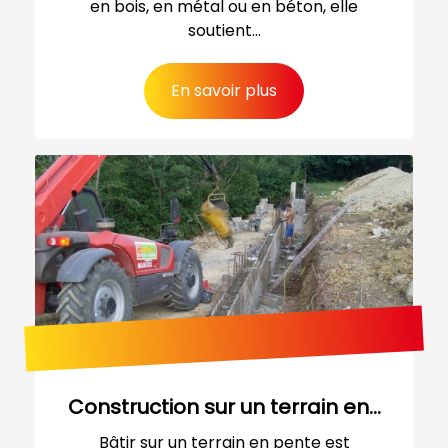
en bois, en métal ou en béton, elle
soutient...
En savoir plus
Construction sur un terrain en...
Bâtir sur un terrain en pente est