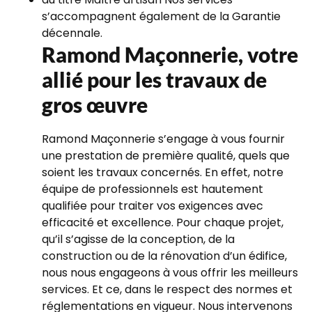
s’accompagnent également de la Garantie
décennale.
Ramond Maçonnerie, votre
allié pour les travaux de
gros œuvre
Ramond Maçonnerie s’engage à vous fournir
une prestation de première qualité, quels que
soient les travaux concernés. En effet, notre
équipe de professionnels est hautement
qualifiée pour traiter vos exigences avec
efficacité et excellence. Pour chaque projet,
qu’il s’agisse de la conception, de la
construction ou de la rénovation d’un édifice,
nous nous engageons à vous offrir les meilleurs
services. Et ce, dans le respect des normes et
réglementations en vigueur. Nous intervenons