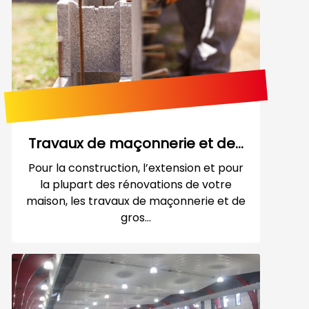
Travaux de maçonnerie et de...
Pour la construction, l’extension et pour
la plupart des rénovations de votre
maison, les travaux de maçonnerie et de
gros...