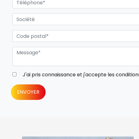
J'ai pris connaissance et j'accepte les
condition
ENVOYER