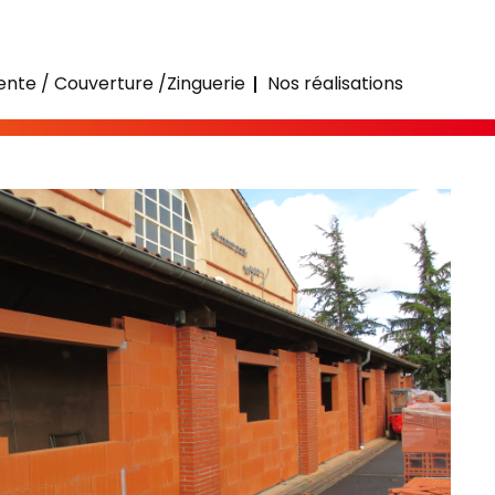
nte / Couverture /Zinguerie
Nos réalisations