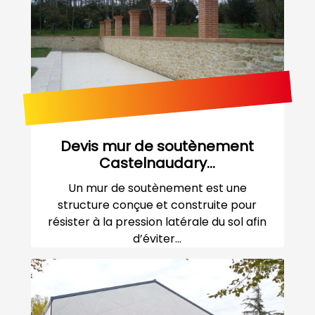
Devis mur de soutènement
Castelnaudary...
Un mur de soutènement est une
structure conçue et construite pour
résister à la pression latérale du sol afin
d’éviter...