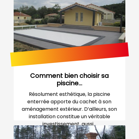
Comment bien choisir sa
piscine...
Résolument esthétique, la piscine
enterrée apporte du cachet à son
aménagement extérieur. D’ailleurs, son
installation constitue un véritable
investissement, aussi...