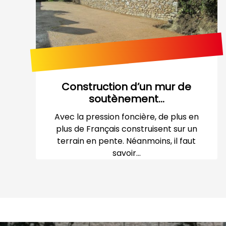
Construction d’un mur de
soutènement...
Avec la pression foncière, de plus en
plus de Français construisent sur un
terrain en pente. Néanmoins, il faut
savoir...