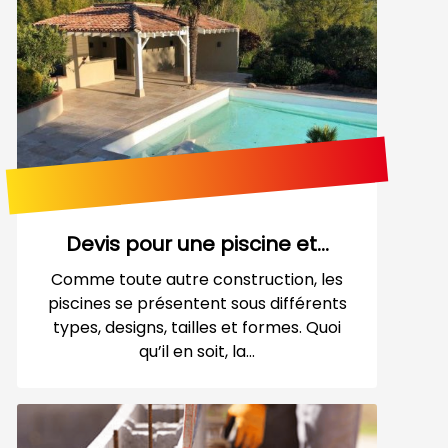
Devis pour une piscine et...
Comme toute autre construction, les
piscines se présentent sous différents
types, designs, tailles et formes. Quoi
qu’il en soit, la...