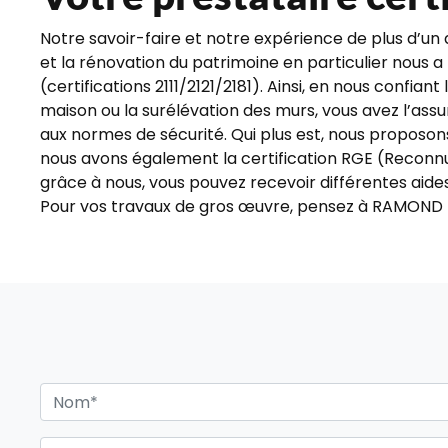
Notre savoir-faire et notre expérience de plus d’un
et la rénovation du patrimoine en particulier nous a 
(certifications 2111/2121/2181). Ainsi, en nous confian
maison ou la surélévation des murs, vous avez l’ass
aux normes de sécurité. Qui plus est, nous proposons
nous avons également la certification RGE (Reconnu
grâce à nous, vous pouvez recevoir différentes aides
Pour vos travaux de gros œuvre, pensez à RAMON