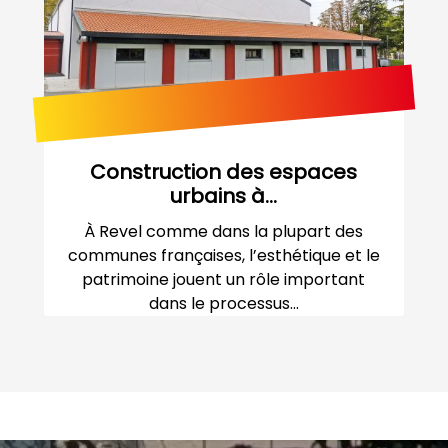
Construction des espaces
urbains à...
À Revel comme dans la plupart des
communes françaises, l’esthétique et le
patrimoine jouent un rôle important
dans le processus...