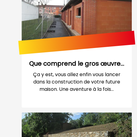
Que comprend le gros œuvre...
Ça y est, vous allez enfin vous lancer
dans la construction de votre future
maison. Une aventure à la fois...