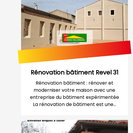
Rénovation bâtiment Revel 31
Rénovation bâtiment : rénover et
moderniser votre maison avec une
entreprise du bâtiment expérimentée
La rénovation de bâtiment est une...