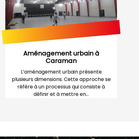
Aménagement urbain à
Caraman
L’aménagement urbain présente
plusieurs dimensions. Cette approche se
réfère à un processus qui consiste à
définir et à mettre en...