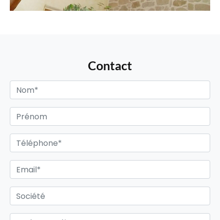
Contact