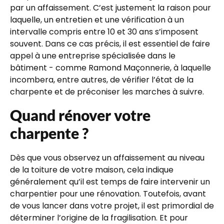
par un affaissement. C’est justement la raison pour
laquelle, un entretien et une vérification à un
intervalle compris entre 10 et 30 ans s’imposent
souvent. Dans ce cas précis, il est essentiel de faire
appel à une entreprise spécialisée dans le
bâtiment - comme Ramond Maçonnerie, à laquelle
incombera, entre autres, de vérifier l’état de la
charpente et de préconiser les marches à suivre.
Quand rénover votre
charpente ?
Dès que vous observez un affaissement au niveau
de la toiture de votre maison, cela indique
généralement qu’il est temps de faire intervenir un
charpentier pour une rénovation. Toutefois, avant
de vous lancer dans votre projet, il est primordial de
déterminer l’origine de la fragilisation. Et pour