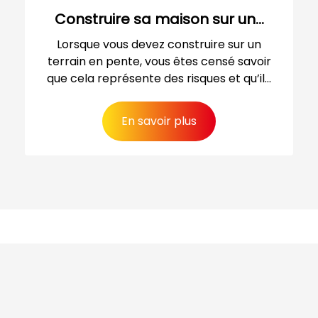
Construire sa maison sur un...
Lorsque vous devez construire sur un
terrain en pente, vous êtes censé savoir
que cela représente des risques et qu’il...
En savoir plus