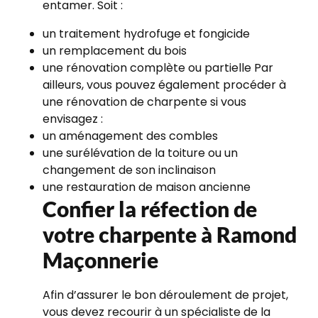
entamer. Soit :
un traitement hydrofuge et fongicide
un remplacement du bois
une rénovation complète ou partielle Par
ailleurs, vous pouvez également procéder à
une rénovation de charpente si vous
envisagez :
un aménagement des combles
une surélévation de la toiture ou un
changement de son inclinaison
une restauration de maison ancienne
Confier la réfection de
votre charpente à Ramond
Maçonnerie
Afin d’assurer le bon déroulement de projet,
vous devez recourir à un spécialiste de la