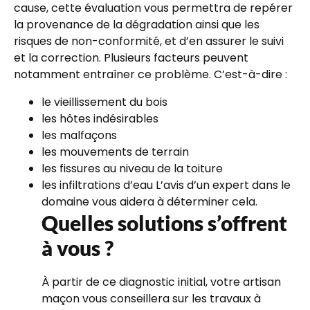
cause, cette évaluation vous permettra de repérer
la provenance de la dégradation ainsi que les
risques de non-conformité, et d’en assurer le suivi
et la correction. Plusieurs facteurs peuvent
notamment entraîner ce problème. C’est-à-dire :
le vieillissement du bois
les hôtes indésirables
les malfaçons
les mouvements de terrain
les fissures au niveau de la toiture
les infiltrations d’eau L’avis d’un expert dans le
domaine vous aidera à déterminer cela.
Quelles solutions s’offrent
à vous ?
À partir de ce diagnostic initial, votre artisan
maçon vous conseillera sur les travaux à