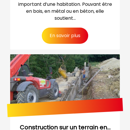
important d’une habitation. Pouvant être
en bois, en métal ou en béton, elle
soutient...
En savoir plus
Construction sur un terrain en...