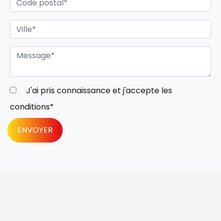
J'ai pris connaissance et j'accepte les
conditions
*
ENVOYER