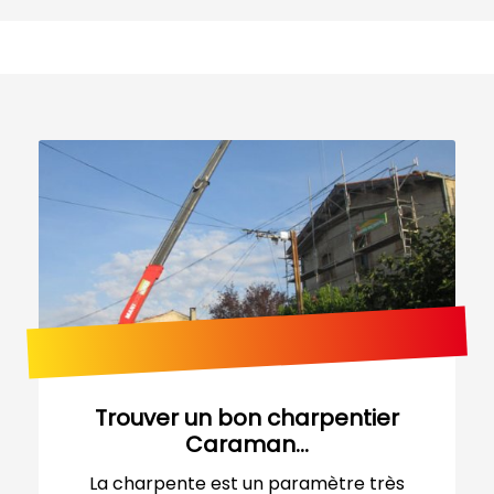
Trouver un bon charpentier
Caraman...
La charpente est un paramètre très