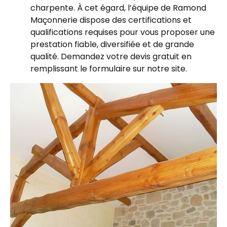
charpente. À cet égard, l’équipe de Ramond
Maçonnerie dispose des certifications et
qualifications requises pour vous proposer une
prestation fiable, diversifiée et de grande
qualité. Demandez votre devis gratuit en
remplissant le formulaire sur notre site.