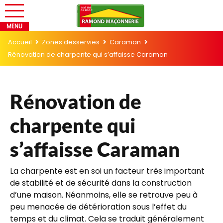
Accueil
Zones desservies
Caraman
Rénovation de charpente qui s’affaisse Caraman
Rénovation de
charpente qui
s’affaisse Caraman
La charpente est en soi un facteur très important
de stabilité et de sécurité dans la construction
d’une maison. Néanmoins, elle se retrouve peu à
peu menacée de détérioration sous l’effet du
temps et du climat. Cela se traduit généralement