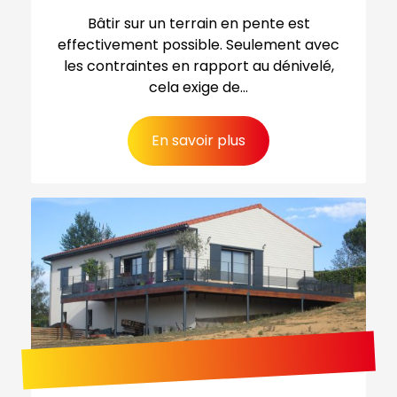
Bâtir sur un terrain en pente est
effectivement possible. Seulement avec
les contraintes en rapport au dénivelé,
cela exige de...
En savoir plus