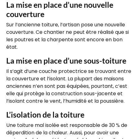
La mise en place d’une nouvelle
couverture
Sur l’ancienne toiture, l’artisan pose une nouvelle
couverture. Ce chantier ne peut être réalisé que si
les poutres et la charpente sont encore en bon
état.
La mise en place d’une sous-toiture
Il s’agit d’une couche protectrice se trouvant entre
la couverture et l’isolant. La plupart des maisons
anciennes n’en sont pas équipées, pourtant, c’est
elle qui protège la construction sous-jacente et
l’isolant contre le vent, l’humidité et la poussière.
L’isolation de la toiture
Une toiture mal isolée est responsable de 30 % de
déperdition de la chaleur. Aussi, pour avoir une