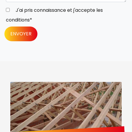
J'ai pris connaissance et j'accepte les
conditions
*
ENVOYER