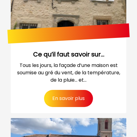
Ce qu’il faut savoir sur...
Tous les jours, la façade d’une maison est
soumise au gré du vent, de la température,
de la pluie... et...
En savoir plus