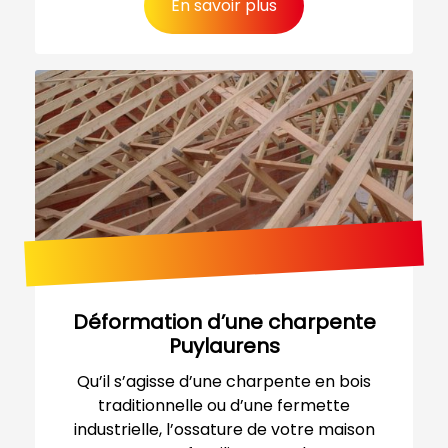
En savoir plus
Déformation d’une charpente
Puylaurens
Qu’il s’agisse d’une charpente en bois
traditionnelle ou d’une fermette
industrielle, l’ossature de votre maison