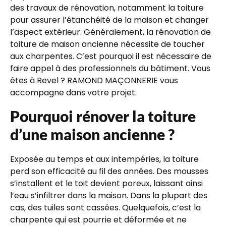
des travaux de rénovation, notamment la toiture
pour assurer l’étanchéité de la maison et changer
l’aspect extérieur. Généralement, la rénovation de
toiture de maison ancienne nécessite de toucher
aux charpentes. C’est pourquoi il est nécessaire de
faire appel à des professionnels du bâtiment. Vous
êtes à Revel ? RAMOND MAÇONNERIE vous
accompagne dans votre projet.
Pourquoi rénover la toiture
d’une maison ancienne ?
Exposée au temps et aux intempéries, la toiture
perd son efficacité au fil des années. Des mousses
s’installent et le toit devient poreux, laissant ainsi
l’eau s’infiltrer dans la maison. Dans la plupart des
cas, des tuiles sont cassées. Quelquefois, c’est la
charpente qui est pourrie et déformée et ne