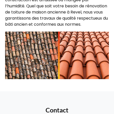
l’humidité. Quel que soit votre besoin de rénovation
de toiture de maison ancienne à Revel, nous vous
garantissons des travaux de qualité respectueux du
bâti ancien et conformes aux normes.
Contact