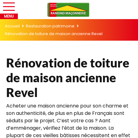
Accueil
Restauration patrimoine
Rénovation de toiture de maison ancienne Revel
Rénovation de toiture
de maison ancienne
Revel
Acheter une maison ancienne pour son charme et
son authenticité, de plus en plus de Français sont
séduits par le projet. C’est votre cas ? Aant
d’emménager, vérifiez l’état de la maison. La
plupart de ces vieilles bâtisses nécessitent en effet