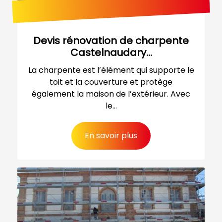
Devis rénovation de charpente
Castelnaudary...
La charpente est l’élément qui supporte le
toit et la couverture et protège
également la maison de l’extérieur. Avec
le...
En savoir plus