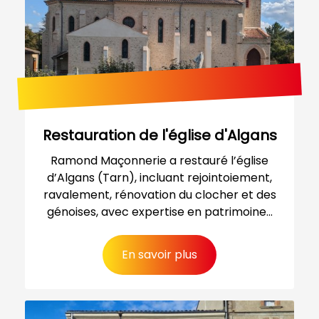
Restauration de l'église d'Algans
Ramond Maçonnerie a restauré l’église
d’Algans (Tarn), incluant rejointoiement,
ravalement, rénovation du clocher et des
génoises, avec expertise en patrimoine...
En savoir plus