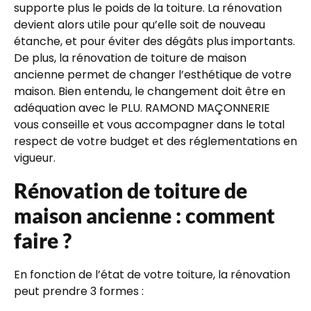
supporte plus le poids de la toiture. La rénovation
devient alors utile pour qu’elle soit de nouveau
étanche, et pour éviter des dégâts plus importants.
De plus, la rénovation de toiture de maison
ancienne permet de changer l’esthétique de votre
maison. Bien entendu, le changement doit être en
adéquation avec le PLU. RAMOND MAÇONNERIE
vous conseille et vous accompagner dans le total
respect de votre budget et des réglementations en
vigueur.
Rénovation de toiture de
maison ancienne : comment
faire ?
En fonction de l’état de votre toiture, la rénovation
peut prendre 3 formes :