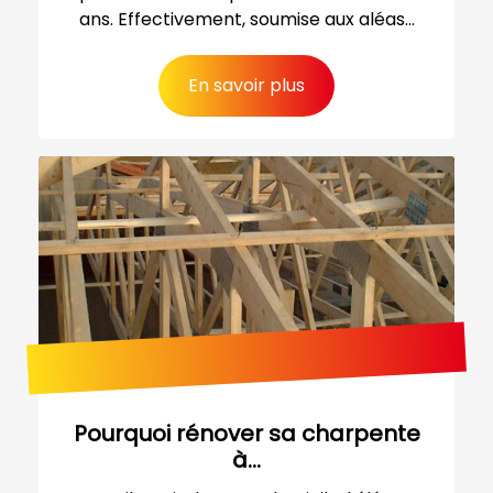
ans. Effectivement, soumise aux aléas...
En savoir plus
Pourquoi rénover sa charpente
à...