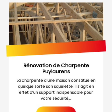
Rénovation de Charpente
Puylaurens
La charpente d’une maison constitue en
quelque sorte son squelette. Il s’agit en
effet d’un support indispensable pour
votre sécurité,...