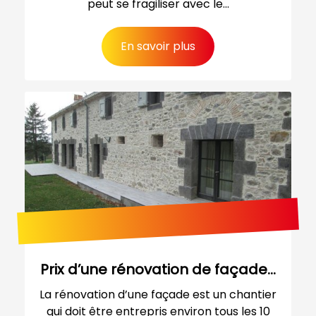
peut se fragiliser avec le...
En savoir plus
Prix d’une rénovation de façade...
La rénovation d’une façade est un chantier
qui doit être entrepris environ tous les 10