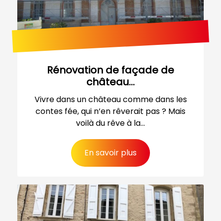
Rénovation de façade de
château...
Vivre dans un château comme dans les
contes fée, qui n’en rêverait pas ? Mais
voilà du rêve à la...
En savoir plus