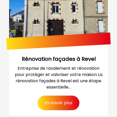
Rénovation façades à Revel
Entreprise de ravalement et rénovation
pour protéger et valoriser votre maison La
rénovation façades à Revel est une étape
essentielle...
En savoir plus