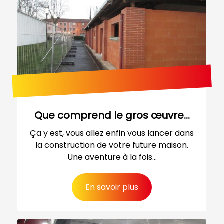
Que comprend le gros œuvre...
Ça y est, vous allez enfin vous lancer dans
la construction de votre future maison.
Une aventure à la fois...
En savoir plus