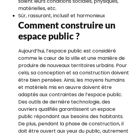
soient leurs conditions sociales, physiques,
matérielles, etc.
Sûr, rassurant, inclusif et harmonieux
Comment construire un
espace public ?
Aujourd’hui, l’espace public est considéré
comme le cœur de la ville et une manière de
produire de nouveaux territoires urbains. Pour
cela, sa conception et sa construction doivent
être bien pensées. Ainsi, les moyens humains
et matériels mis en œuvre doivent être
adaptés aux contraintes de l’espace public.
Des outils de dernière technologie, des
ouvriers qualifiés garantissent un espace
public répondant aux besoins des habitants.
De plus, pendant la phase de construction, il
doit être ouvert aux yeux du public, autrement