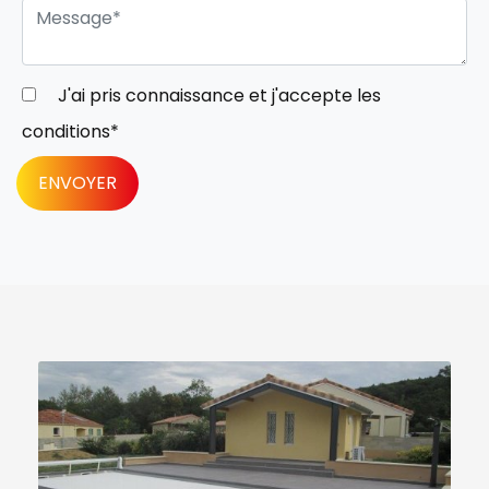
J'ai pris connaissance et j'accepte les
conditions
*
ENVOYER