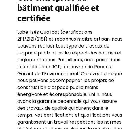
bâtiment qualifiée et
certifiée
Labellisés Qualibat (certifications
2111/2121/2181) et reconnus maître artisan, nous
pouvons réaliser tout type de travaux de
l’espace public dans le respect des normes et
réglementations. Par ailleurs, nous possédons
la certification RGE, acronyme de Reconu
Garant de l’Environnement. Cela veut dire que
nous pouvons accompagner les projets de
construction d’espace public moins
énergivore et écoresponsable. Enfin, nous
avons la garantie décennale qui vous assure
des travaux de qualité qui durent dans le
temps. Nos certifications et qualifications vous
garantissent un travail respectant les normes
et réglementations en vigueur, la construction