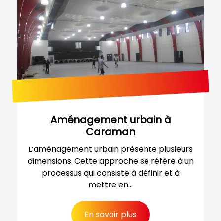
Aménagement urbain à
Caraman
L’aménagement urbain présente plusieurs
dimensions. Cette approche se réfère à un
processus qui consiste à définir et à
mettre en...
En savoir plus