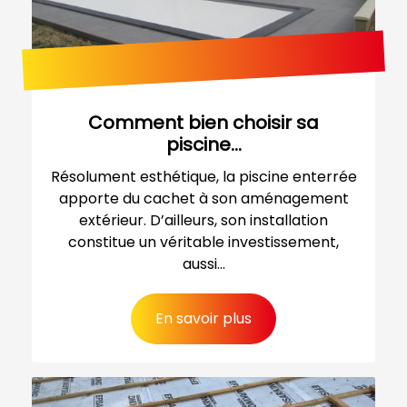
Comment bien choisir sa
piscine...
Résolument esthétique, la piscine enterrée
apporte du cachet à son aménagement
extérieur. D’ailleurs, son installation
constitue un véritable investissement,
aussi...
En savoir plus