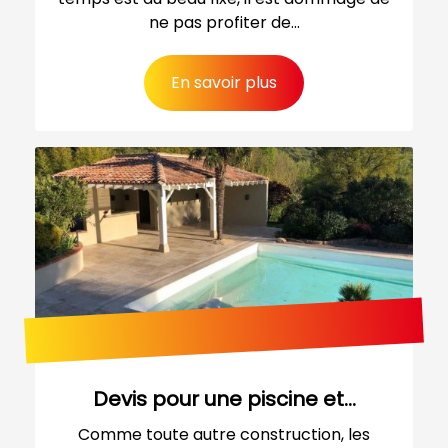
ne pas profiter de...
En savoir plus
Devis pour une piscine et...
Comme toute autre construction, les