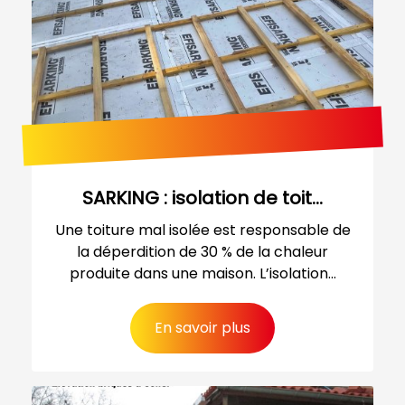
SARKING : isolation de toit...
Une toiture mal isolée est responsable de
la déperdition de 30 % de la chaleur
produite dans une maison. L’isolation...
En savoir plus