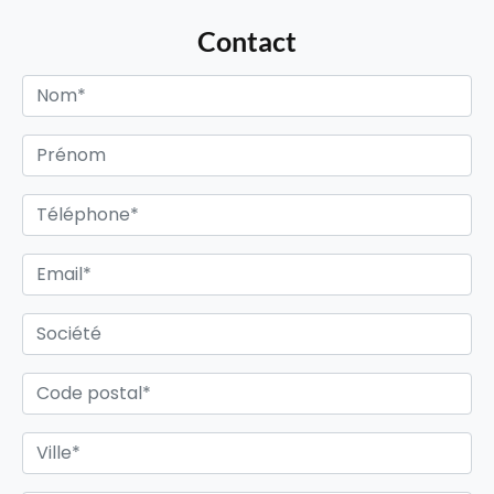
Contact