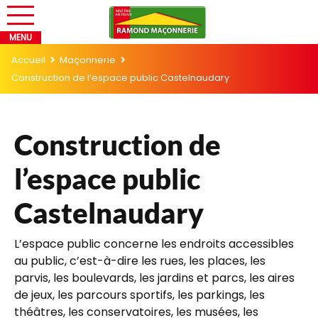
Accueil
Maçonnerie
Construction de l’espace public Castelnaudary
Construction de
l’espace public
Castelnaudary
L’espace public concerne les endroits accessibles
au public, c’est-à-dire les rues, les places, les
parvis, les boulevards, les jardins et parcs, les aires
de jeux, les parcours sportifs, les parkings, les
théâtres, les conservatoires, les musées, les