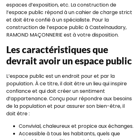
espaces d’exposition, etc. La construction de
l’espace public répond à un cahier de charge strict
et doit être confié à un spécialiste. Pour la
construction de l’espace public à Castelnaudary,
RAMOND MAÇONNERIE est à votre disposition.
Les caractéristiques que
devrait avoir un espace public
L’espace public est un endroit pour et par la
population. À ce titre, il doit être un lieu qui inspire
confiance et qui doit créer un sentiment
d’appartenance. Conçu pour répondre aux besoins
de la population et pour assurer son bien-être, il
doit être :
Convivial, chaleureux et propice aux échanges.
Accessible à tous les habitants, quels que