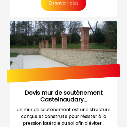
En savoir plus
Devis mur de soutènement
Castelnaudary...
Un mur de soutènement est une structure
conçue et construite pour résister à la
pression latérale du sol afin d’éviter...