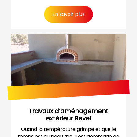
En savoir plus
Travaux d’aménagement
extérieur Revel
Quand la température grimpe et que le
temps est au beau fixe, il est dommage de