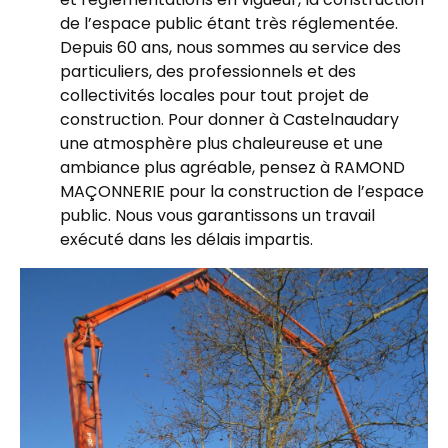
de l’espace public étant très réglementée.
Depuis 60 ans, nous sommes au service des
particuliers, des professionnels et des
collectivités locales pour tout projet de
construction. Pour donner à Castelnaudary
une atmosphère plus chaleureuse et une
ambiance plus agréable, pensez à RAMOND
MAÇONNERIE pour la construction de l’espace
public. Nous vous garantissons un travail
exécuté dans les délais impartis.