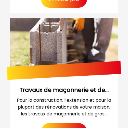
Travaux de maçonnerie et de...
Pour la construction, l’extension et pour la
plupart des rénovations de votre maison,
les travaux de maçonnerie et de gros...