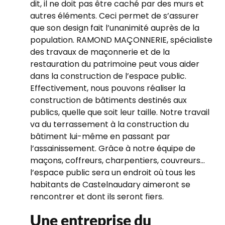
dit, il ne doit pas être caché par des murs et
autres éléments. Ceci permet de s’assurer
que son design fait l’unanimité auprès de la
population. RAMOND MAÇONNERIE, spécialiste
des travaux de maçonnerie et de la
restauration du patrimoine peut vous aider
dans la construction de l’espace public.
Effectivement, nous pouvons réaliser la
construction de bâtiments destinés aux
publics, quelle que soit leur taille. Notre travail
va du terrassement à la construction du
bâtiment lui-même en passant par
l’assainissement. Grâce à notre équipe de
maçons, coffreurs, charpentiers, couvreurs...
l’espace public sera un endroit où tous les
habitants de Castelnaudary aimeront se
rencontrer et dont ils seront fiers.
Une entreprise du