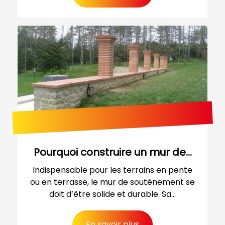
Pourquoi construire un mur de...
Indispensable pour les terrains en pente
ou en terrasse, le mur de soutènement se
doit d’être solide et durable. Sa...
En savoir plus