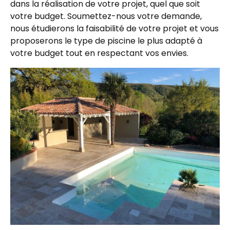
dans la réalisation de votre projet, quel que soit
votre budget. Soumettez-nous votre demande,
nous étudierons la faisabilité de votre projet et vous
proposerons le type de piscine le plus adapté à
votre budget tout en respectant vos envies.