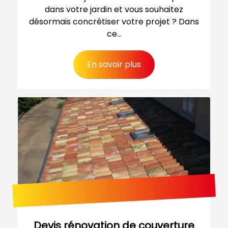
dans votre jardin et vous souhaitez
désormais concrétiser votre projet ? Dans
ce...
En savoir plus
Devis rénovation de couverture