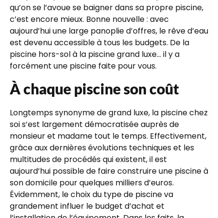
qu’on se l’avoue se baigner dans sa propre piscine,
c’est encore mieux. Bonne nouvelle : avec
aujourd’hui une large panoplie d’offres, le rêve d’eau
est devenu accessible à tous les budgets. De la
piscine hors-sol à la piscine grand luxe... il y a
forcément une piscine faite pour vous.
À chaque piscine son coût
Longtemps synonyme de grand luxe, la piscine chez
soi s’est largement démocratisée auprès de
monsieur et madame tout le temps. Effectivement,
grâce aux dernières évolutions techniques et les
multitudes de procédés qui existent, il est
aujourd’hui possible de faire construire une piscine à
son domicile pour quelques milliers d’euros.
Évidemment, le choix du type de piscine va
grandement influer le budget d’achat et
l’installation de l’équipement. Dans les faits, la