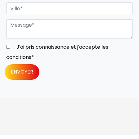
J'ai pris connaissance et j'accepte les
conditions
*
ENVOYER