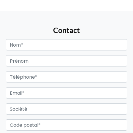
Contact