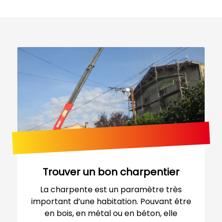
Trouver un bon charpentier
La charpente est un paramètre très
important d’une habitation. Pouvant être
en bois, en métal ou en béton, elle