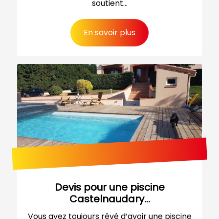
soutient...
En savoir plus
Devis pour une piscine
Castelnaudary...
Vous avez toujours rêvé d’avoir une piscine