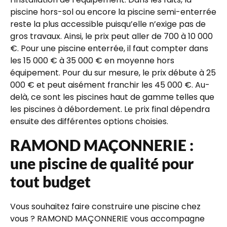
piscine hors-sol ou encore la piscine semi-enterrée
reste la plus accessible puisqu’elle n’exige pas de
gros travaux. Ainsi, le prix peut aller de 700 à 10 000
€. Pour une piscine enterrée, il faut compter dans
les 15 000 € à 35 000 € en moyenne hors
équipement. Pour du sur mesure, le prix débute à 25
000 € et peut aisément franchir les 45 000 €. Au-
delà, ce sont les piscines haut de gamme telles que
les piscines à débordement. Le prix final dépendra
ensuite des différentes options choisies.
RAMOND MAÇONNERIE :
une piscine de qualité pour
tout budget
Vous souhaitez faire construire une piscine chez
vous ? RAMOND MAÇONNERIE vous accompagne