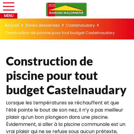
Accueil
Zones desservies
Castelnaudary
Construction de piscine pour tout budget Castelnaudary
Construction de
piscine pour tout
budget Castelnaudary
Lorsque les températures se réchauffent et que
l’été pointe le bout de son nez, il n’y a pas meilleur
plaisir qu’un bon plongeon dans une piscine.
Évidemment, si aller à la piscine communale est un
vrai plaisir qui ne se refuse sous aucun prétexte,