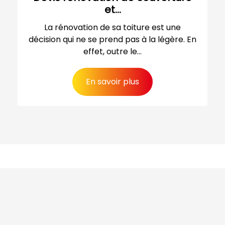
et...
La rénovation de sa toiture est une
décision qui ne se prend pas à la légère. En
effet, outre le...
En savoir plus