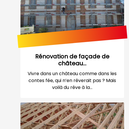
Rénovation de façade de
château...
Vivre dans un château comme dans les
contes fée, qui n’en rêverait pas ? Mais
voilà du rêve à la...