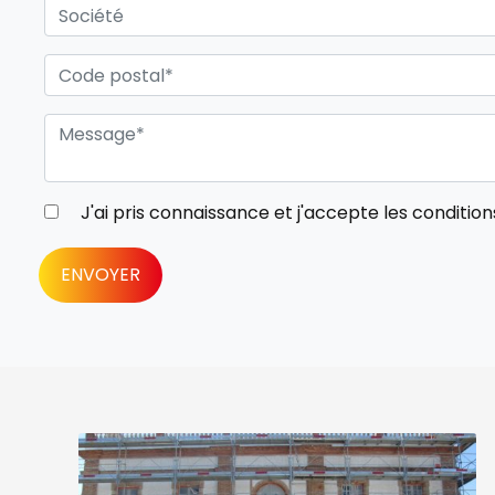
J'ai pris connaissance et j'accepte les
condition
ENVOYER