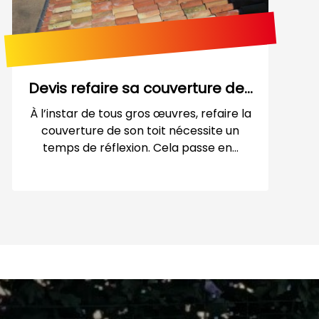
Devis refaire sa couverture de...
À l’instar de tous gros œuvres, refaire la
couverture de son toit nécessite un
temps de réflexion. Cela passe en...