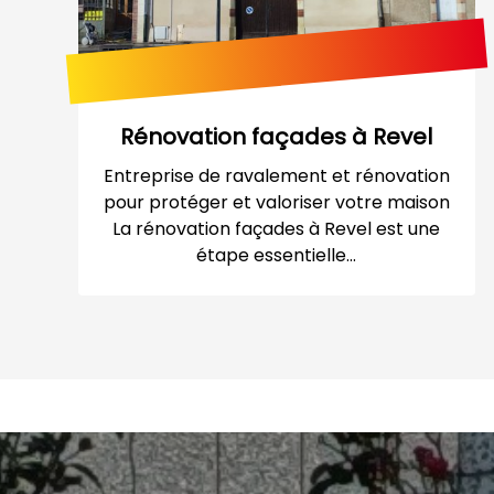
Rénovation façades à Revel
Entreprise de ravalement et rénovation
pour protéger et valoriser votre maison
La rénovation façades à Revel est une
étape essentielle...