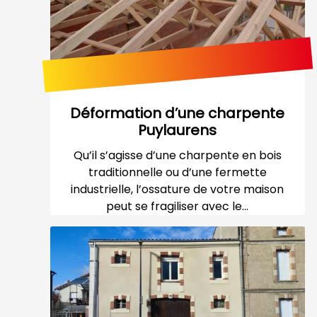
Déformation d’une charpente
Puylaurens
Qu’il s’agisse d’une charpente en bois
traditionnelle ou d’une fermette
industrielle, l’ossature de votre maison
peut se fragiliser avec le...