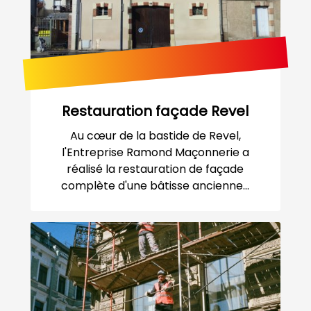
Restauration façade Revel
Au cœur de la bastide de Revel,
l'Entreprise Ramond Maçonnerie a
réalisé la restauration de façade
complète d'une bâtisse ancienne...