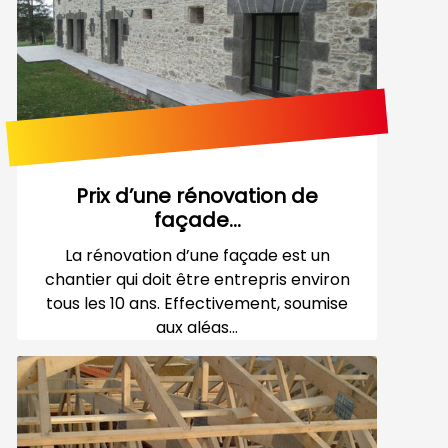
Prix d’une rénovation de
façade...
La rénovation d’une façade est un
chantier qui doit être entrepris environ
tous les 10 ans. Effectivement, soumise
aux aléas...