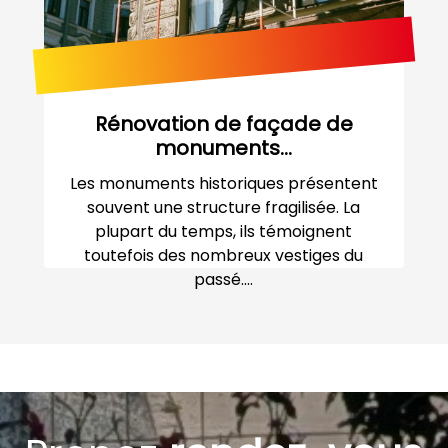
Rénovation de façade de
monuments...
Les monuments historiques présentent
souvent une structure fragilisée. La
plupart du temps, ils témoignent
toutefois des nombreux vestiges du
passé....