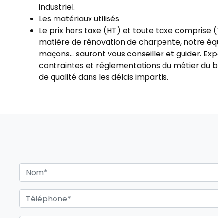
industriel.
Les matériaux utilisés
Le prix hors taxe (HT) et toute taxe comprise 
matière de rénovation de charpente, notre équ
maçons... sauront vous conseiller et guider. E
contraintes et réglementations du métier du bât
de qualité dans les délais impartis.