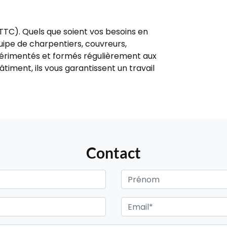
(TTC). Quels que soient vos besoins en
ipe de charpentiers, couvreurs,
xpérimentés et formés régulièrement aux
iment, ils vous garantissent un travail
Contact