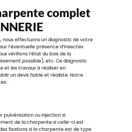
harpente complet
NNERIE
 nous effectuons un diagnostic de votre
sur l’éventuelle présence d’insectes
s vérifions l’état du bois de la
issement possible), etc. Ce diagnostic
 et les travaux à réaliser en
r un devis fiable et réaliste. Notre
es :
 pulvérisation ou injection si
ement de la charpente si celle-ci est
es fixations si la charpente est de type