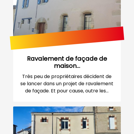
Ravalement de façade de
maison...
Très peu de propriétaires décident de
se lancer dans un projet de ravalement
de façade. Et pour cause, outre les...