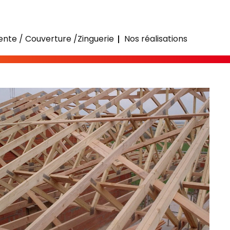
nte / Couverture /Zinguerie
Nos réalisations