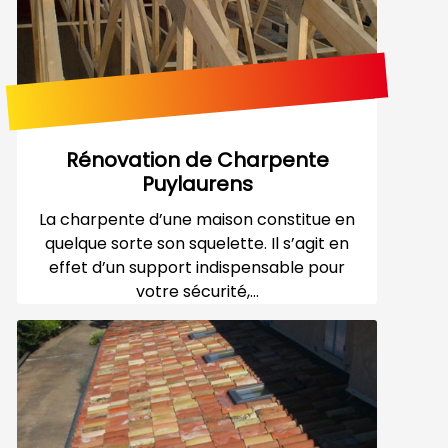
Rénovation de Charpente
Puylaurens
La charpente d’une maison constitue en
quelque sorte son squelette. Il s’agit en
effet d’un support indispensable pour
votre sécurité,...