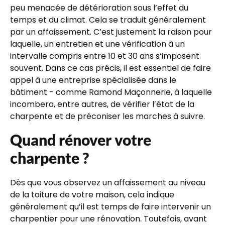
peu menacée de détérioration sous l’effet du
temps et du climat. Cela se traduit généralement
par un affaissement. C’est justement la raison pour
laquelle, un entretien et une vérification à un
intervalle compris entre 10 et 30 ans s’imposent
souvent. Dans ce cas précis, il est essentiel de faire
appel à une entreprise spécialisée dans le
bâtiment - comme Ramond Maçonnerie, à laquelle
incombera, entre autres, de vérifier l’état de la
charpente et de préconiser les marches à suivre.
Quand rénover votre
charpente ?
Dès que vous observez un affaissement au niveau
de la toiture de votre maison, cela indique
généralement qu’il est temps de faire intervenir un
charpentier pour une rénovation. Toutefois, avant