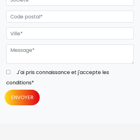
J'ai pris connaissance et j'accepte les
conditions
*
ENVOYER