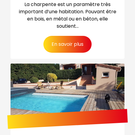
La charpente est un paramètre très
important d’une habitation. Pouvant être
en bois, en métal ou en béton, elle
soutient...
En savoir plus