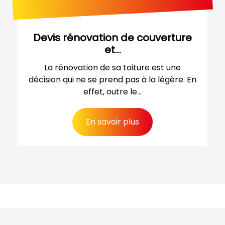
Devis rénovation de couverture
et...
La rénovation de sa toiture est une
décision qui ne se prend pas à la légère. En
effet, outre le...
En savoir plus