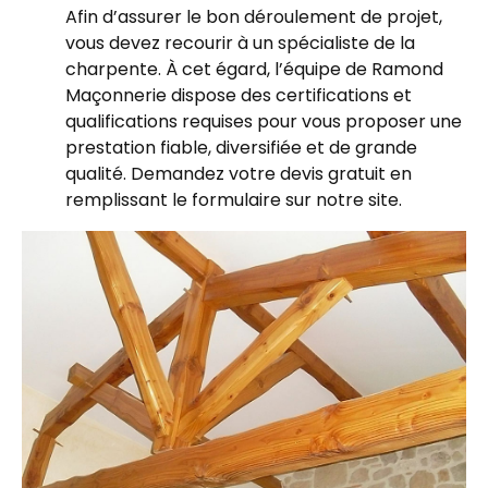
Afin d’assurer le bon déroulement de projet,
vous devez recourir à un spécialiste de la
charpente. À cet égard, l’équipe de Ramond
Maçonnerie dispose des certifications et
qualifications requises pour vous proposer une
prestation fiable, diversifiée et de grande
qualité. Demandez votre devis gratuit en
remplissant le formulaire sur notre site.