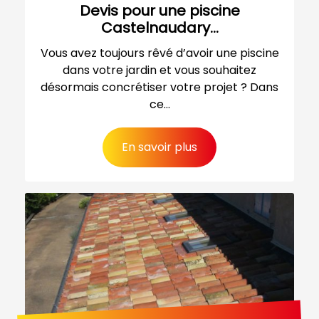
Devis pour une piscine
Castelnaudary...
Vous avez toujours rêvé d’avoir une piscine
dans votre jardin et vous souhaitez
désormais concrétiser votre projet ? Dans
ce...
En savoir plus