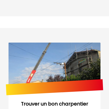
Trouver un bon charpentier