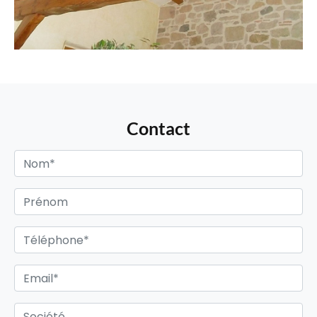
Contact