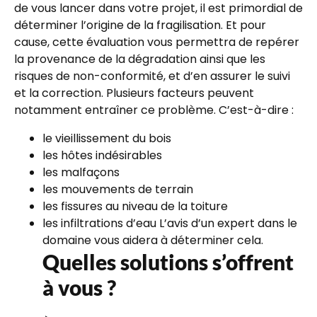
de vous lancer dans votre projet, il est primordial de
déterminer l’origine de la fragilisation. Et pour
cause, cette évaluation vous permettra de repérer
la provenance de la dégradation ainsi que les
risques de non-conformité, et d’en assurer le suivi
et la correction. Plusieurs facteurs peuvent
notamment entraîner ce problème. C’est-à-dire :
le vieillissement du bois
les hôtes indésirables
les malfaçons
les mouvements de terrain
les fissures au niveau de la toiture
les infiltrations d’eau L’avis d’un expert dans le
domaine vous aidera à déterminer cela.
Quelles solutions s’offrent
à vous ?