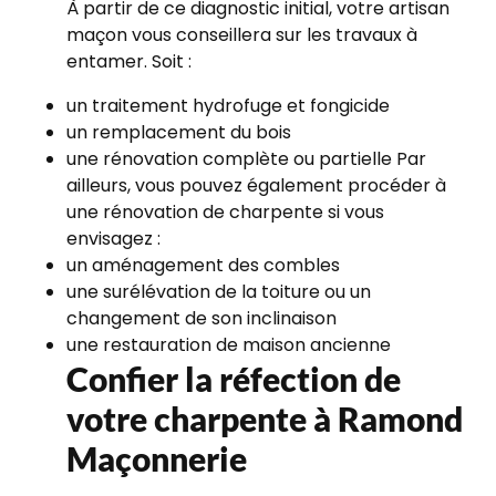
À partir de ce diagnostic initial, votre artisan
maçon vous conseillera sur les travaux à
entamer. Soit :
un traitement hydrofuge et fongicide
un remplacement du bois
une rénovation complète ou partielle Par
ailleurs, vous pouvez également procéder à
une rénovation de charpente si vous
envisagez :
un aménagement des combles
une surélévation de la toiture ou un
changement de son inclinaison
une restauration de maison ancienne
Confier la réfection de
votre charpente à Ramond
Maçonnerie