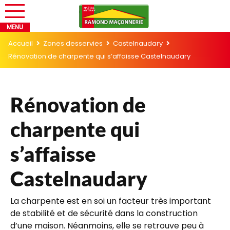
Accueil
Zones desservies
Castelnaudary
Rénovation de charpente qui s’affaisse Castelnaudary
Rénovation de
charpente qui
s’affaisse
Castelnaudary
La charpente est en soi un facteur très important
de stabilité et de sécurité dans la construction
d’une maison. Néanmoins, elle se retrouve peu à